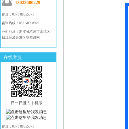
13023600229
传真：0571-88355571
咨询热线：0571-89969291
公司地址：浙江省杭州市余杭区
钱江经济开发区塘乾路南
在线客服
扫一扫进入手机版
传真：0571-88355571