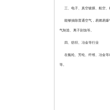
三、电子、真空镀膜、航空、
能够抽除普通空气，易燃易爆
气制造、离子刻蚀等。
四、纺织、冶金等行业
在氨纶、芳纶、纤维、冶金等
等。