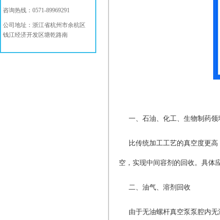
咨询热线：0571-89969291
公司地址：浙江省杭州市余杭区
钱江经济开发区塘乾路南
一、石油、化工、生物制药领
比传统加工工艺的真空度更高
空，实现中间容剂的回收。具体
二、油气、溶剂回收
由于无油螺杆真空泵泵腔内无