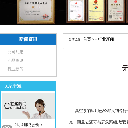
新闻资讯
首页
>> 行业新闻
当前位置：
公司动态
产品资讯
行业新闻
联系非耀
真空泵的应用已经深入到各行
点，而且它还可与罗茨泵组成无
24小时服务热线 ：